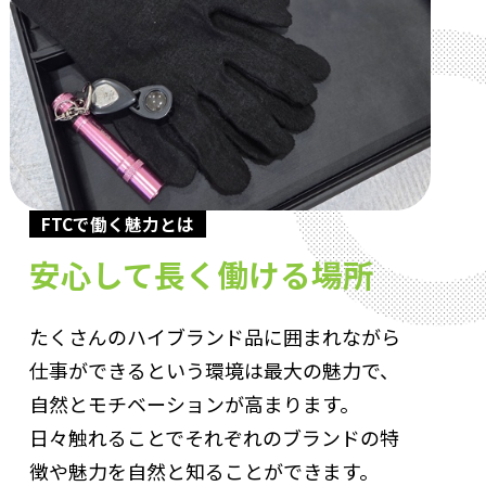
FTCで働く魅力とは
安心して長く働ける場所
たくさんのハイブランド品に囲まれながら
仕事ができるという環境は最大の魅力で、
自然とモチベーションが高まります。
日々触れることでそれぞれのブランドの特
徴や魅力を自然と知ることができます。