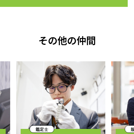
その他の仲間
鑑定士