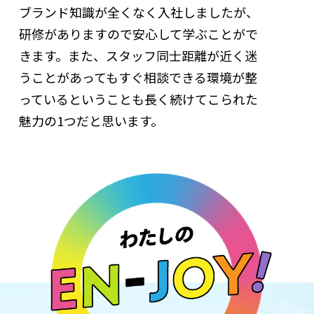
ブランド知識が全くなく入社しましたが、
研修がありますので安心して学ぶことがで
きます。また、スタッフ同士距離が近く迷
うことがあってもすぐ相談できる環境が整
っているということも長く続けてこられた
魅力の1つだと思います。