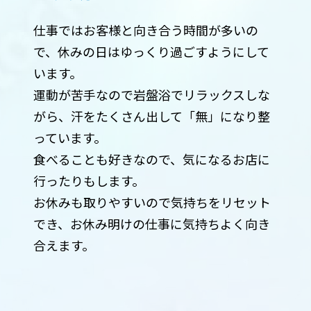
仕事ではお客様と向き合う時間が多いの
で、休みの日はゆっくり過ごすようにして
います。
運動が苦手なので岩盤浴でリラックスしな
がら、汗をたくさん出して「無」になり整
っています。
食べることも好きなので、気になるお店に
行ったりもします。
お休みも取りやすいので気持ちをリセット
でき、お休み明けの仕事に気持ちよく向き
合えます。