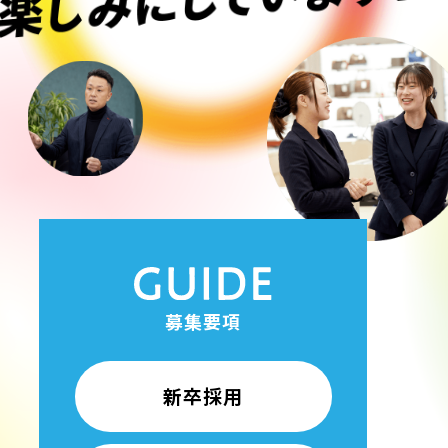
募集要項
新卒採用