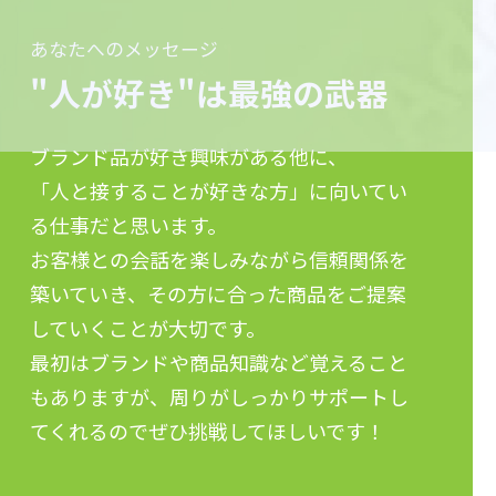
あなたへのメッセージ
"人が好き"は最強の武器
ブランド品が好き興味がある他に、
「人と接することが好きな方」に向いてい
る仕事だと思います。
お客様との会話を楽しみながら信頼関係を
築いていき、その方に合った商品をご提案
していくことが大切です。
最初はブランドや商品知識など覚えること
もありますが、周りがしっかりサポートし
てくれるのでぜひ挑戦してほしいです！