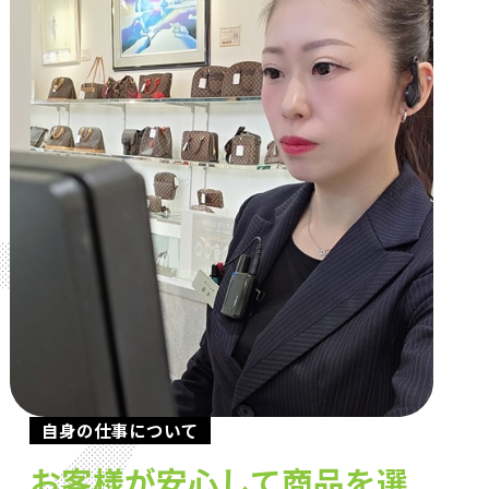
自身の仕事について
お客様が安心して商品を選