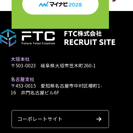
大垣本社
〒503-0023 岐阜県大垣市笠木町260-1
名古屋支社
〒453-0015 愛知県名古屋市中村区椿町1-
16 井門名古屋ビル6F
コーポレートサイト