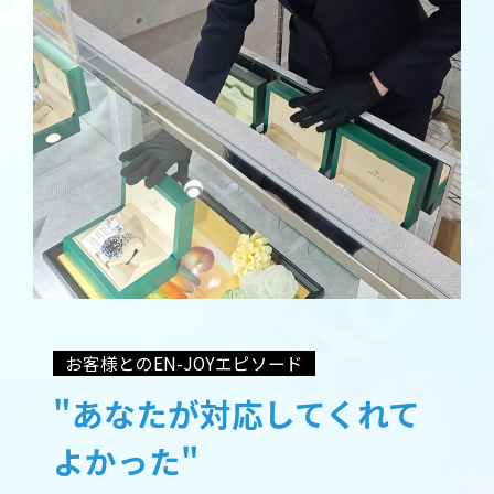
お客様とのEN-JOYエピソード
"あなたが対応してくれて
よかった"