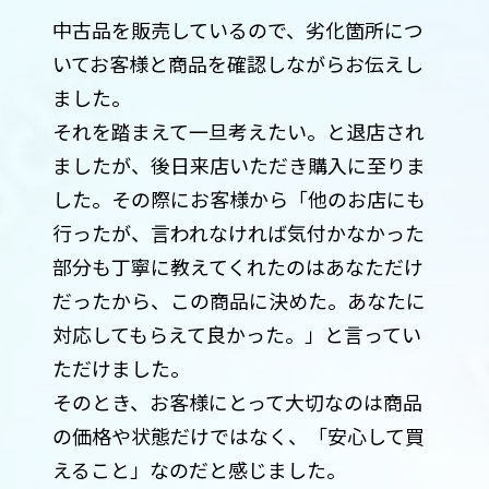
中古品を販売しているので、劣化箇所につ
いてお客様と商品を確認しながらお伝えし
ました。
それを踏まえて一旦考えたい。と退店され
ましたが、後日来店いただき購入に至りま
した。その際にお客様から「他のお店にも
行ったが、言われなければ気付かなかった
部分も丁寧に教えてくれたのはあなただけ
だったから、この商品に決めた。あなたに
対応してもらえて良かった。」と言ってい
ただけました。
そのとき、お客様にとって大切なのは商品
の価格や状態だけではなく、「安心して買
えること」なのだと感じました。