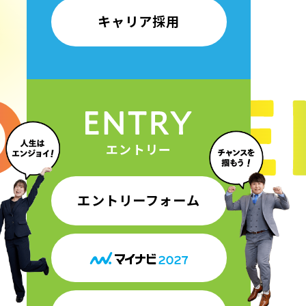
キャリア採用
エントリー
エントリーフォーム