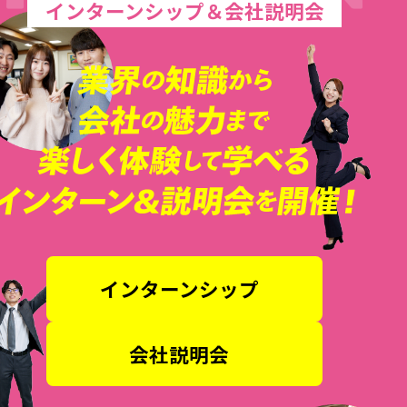
インターンシップ＆会社説明会
インターンシップ
会社説明会