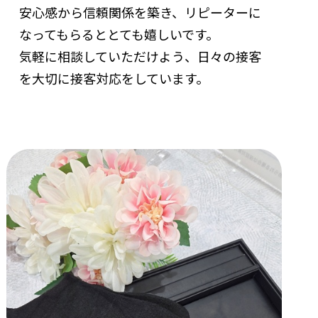
安心感から信頼関係を築き、リピーターに
なってもらるととても嬉しいです。
気軽に相談していただけよう、日々の接客
を大切に接客対応をしています。