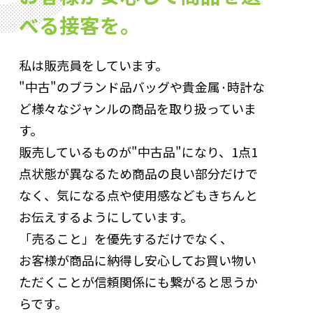
べる接客を。
私は販売員をしています。
"中古"のブランド品バッグや貴金属·時計な
ど様々なジャンルの商品を取り扱っていま
す。
販売しているものが"中古品"になり、1点1
点状態が異なるため商品の良い部分だけで
なく、気になる点や使用感などもきちんと
お伝えするようにしています。
「売ること」を優先するだけでなく、
お客様が商品に納得し安心してお買い物い
ただくことが信頼関係にも繋がると思うか
らです。