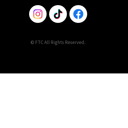
© FTC All Rights Reserved.