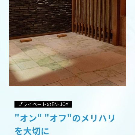
プライベートのEN-JOY
"オン" "オフ"のメリハリ
を大切に