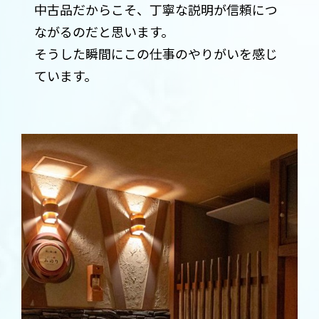
中古品だからこそ、丁寧な説明が信頼につ
ながるのだと思います。
そうした瞬間にこの仕事のやりがいを感じ
ています。