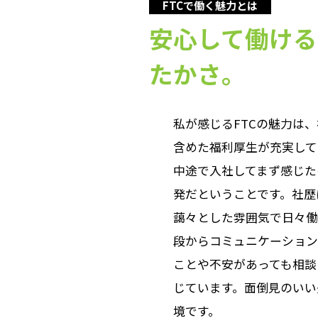
FTCで働く魅力とは
安心して働ける
たかさ。
私が感じるFTCの魅力は
含めた福利厚生が充実して
中途で入社してまず感じた
発だということです。社歴
藹々とした雰囲気で日々働
段からコミュニケーション
ことや不安があっても相談
じています。面倒見のいい
境です。