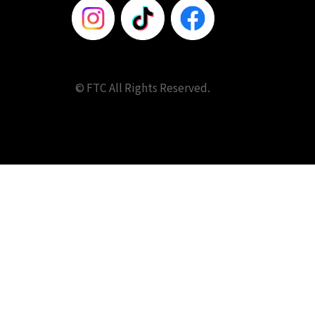
© FTC All Rights Reserved.