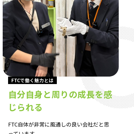
FTCで働く魅力とは
自分自身と周りの成長を感
じられる
FTC自体が非常に風通しの良い会社だと思
っています。