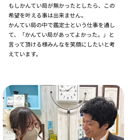
もしかんてい局が無かったとしたら、この
希望を叶える事は出来ません。
かんてい局の中で鑑定士という仕事を通し
て、「かんてい局があってよかった。」と
言って頂ける様みんなを笑顔にしたいと考
えています。