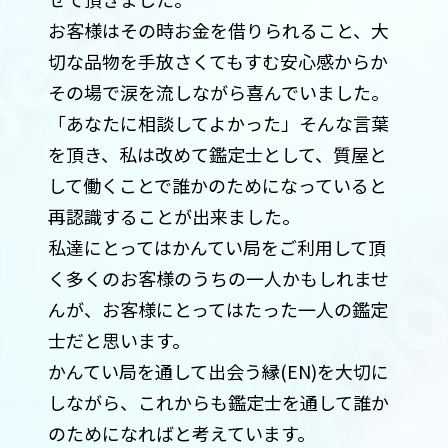
お客様はその時お金を借りられること、大
切な品物を手放さくてもすむ安心感からか
その場で涙を流しながら喜んでいました。
「あなたに相談してよかった」そんな言葉
を頂き、私は改めて鑑定士として、質屋と
して働くことで誰かのためになっていると
再認識することが出来ました。
私達にとってはかんてい局をご利用して頂
く多くのお客様のうちの一人かもしれませ
んが、お客様にとってはたった一人の鑑定
士だと思います。
かんてい局を通して出会う縁(EN)を大切に
しながら、これからも鑑定士を通して誰か
のためになればと考えています。