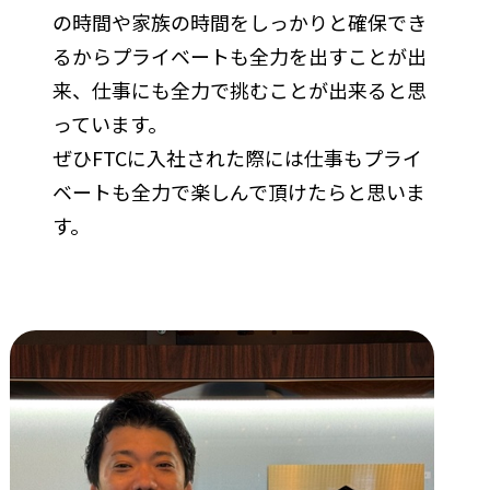
の時間や家族の時間をしっかりと確保でき
るからプライベートも全力を出すことが出
来、仕事にも全力で挑むことが出来ると思
っています。
ぜひFTCに入社された際には仕事もプライ
ベートも全力で楽しんで頂けたらと思いま
す。