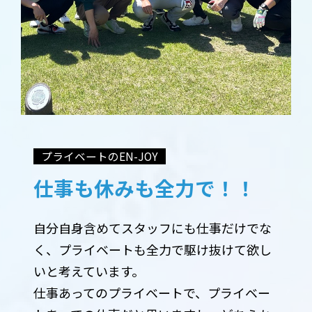
プライベートのEN-JOY
仕事も休みも全力で！！
自分自身含めてスタッフにも仕事だけでな
く、プライベートも全力で駆け抜けて欲し
いと考えています。
仕事あってのプライベートで、プライベー