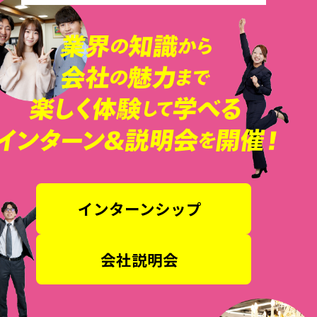
インターンシップ
会社説明会