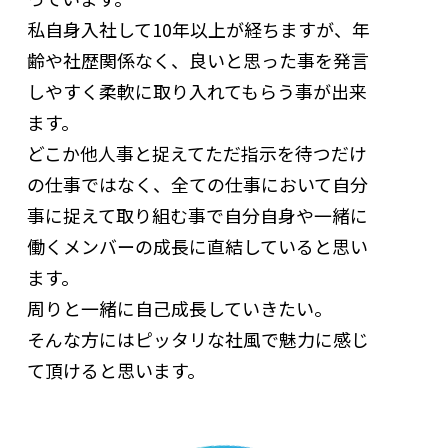
私自身入社して10年以上が経ちますが、年
齢や社歴関係なく、良いと思った事を発言
しやすく柔軟に取り入れてもらう事が出来
ます。
どこか他人事と捉えてただ指示を待つだけ
の仕事ではなく、全ての仕事において自分
事に捉えて取り組む事で自分自身や一緒に
働くメンバーの成長に直結していると思い
ます。
周りと一緒に自己成長していきたい。
そんな方にはピッタリな社風で魅力に感じ
て頂けると思います。