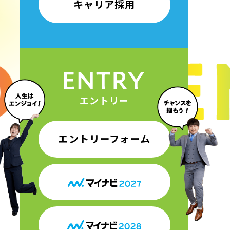
キャリア採用
エントリー
エントリーフォーム