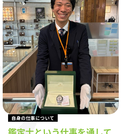
自身の仕事について
鑑定士という仕事を通して