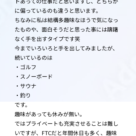
トあっての仕事だと思いますし、どちらか
に偏っているのも違うと思います。
ちなみに私は結構多趣味なほうで気になっ
たものや、面白そうだと思った事には躊躇
なく手を出すタイプです笑
今までいろいろと手を出してみましたが、
続いているのは
・ゴルフ
・スノーボード
・サウナ
・釣り
です。
趣味があっても休みが無い。
ではプライベートも充実させることは難し
いですが、FTCだと年間休日も多く、趣味