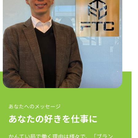
あなたへのメッセージ
あなたの好きを仕事に
かんてい局で働く理由は様々で、「ブラン