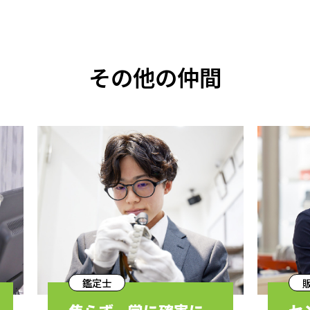
その他の仲間
鑑定士