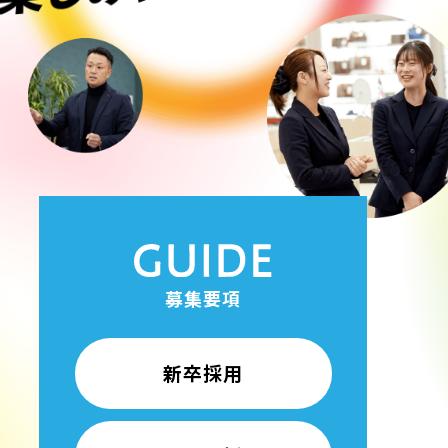
募集要項
新卒採用