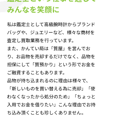
みんなを笑顔に
私は鑑定士として高級腕時計からブランド
バッグや、ジュエリーなど、様々な商材を
査定し買取業務を行っています。
また、かんてい局は「質屋」を営んでお
り、お品物を売却するだけでなく、品物を
担保にして「質預かり」という形でお金を
ご融資することもあります。
品物が持ち込まれるのに理由は様々で、
「新しいものを買い替える為に売却」「使
わなくなったから処分のため」「ちょっと
入用でお金を借りたい」こんな理由でお持
ち込み頂くことも珍しくありません。