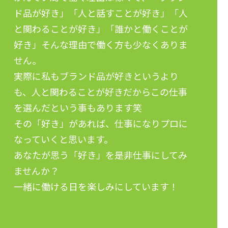
ド品が好き」「人と話すことが好き」「人
と関わることが好き」「誰かと働くことが
好き」そんな理由で働く方も少なくありま
せん。
実際に私もブランド品が好きというより
も、人と関わることが好きだからこの仕事
を選んだという事もあります笑
その「好き」があれば、仕事になりプロに
なっていくと思います。
あなたが思う「好き」を是非仕事にしてみ
ませんか？
一緒に働ける日を楽しみにしています！