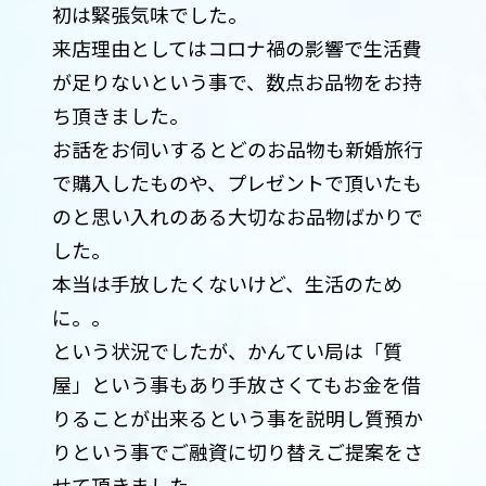
初は緊張気味でした。
来店理由としてはコロナ禍の影響で生活費
が足りないという事で、数点お品物をお持
ち頂きました。
お話をお伺いするとどのお品物も新婚旅行
で購入したものや、プレゼントで頂いたも
のと思い入れのある大切なお品物ばかりで
した。
本当は手放したくないけど、生活のため
に。。
という状況でしたが、かんてい局は「質
屋」という事もあり手放さくてもお金を借
りることが出来るという事を説明し質預か
りという事でご融資に切り替えご提案をさ
せて頂きました。