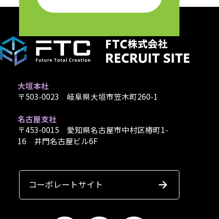
大垣本社
〒503-0023 岐阜県大垣市笠木町260-1
名古屋支社
〒453-0015 愛知県名古屋市中村区椿町1-
16 井門名古屋ビル6F
コーポレートサイト