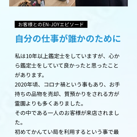
お客様とのEN-JOYエピソード
自分の仕事が誰かのために
私は10年以上鑑定士をしていますが、心か
ら鑑定士をしていて良かったと思ったこと
があります。
2020年頃、コロナ禍という事もあり、お手
持ちの品物を売却、質預かりをされる方が
霊園よりも多くありました。
その中である一人のお客様が来店されまし
た。
初めてかんてい局を利用するという事で最