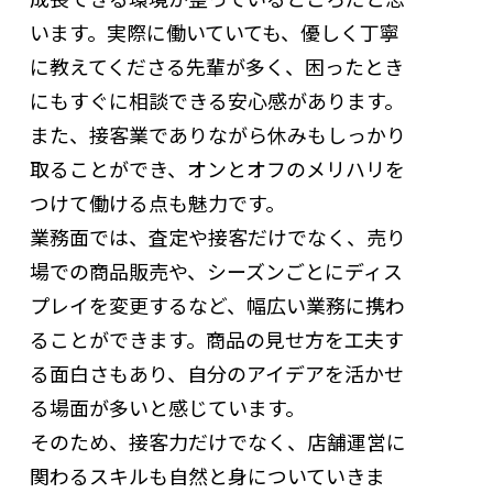
います。実際に働いていても、優しく丁寧
に教えてくださる先輩が多く、困ったとき
にもすぐに相談できる安心感があります。
また、接客業でありながら休みもしっかり
取ることができ、オンとオフのメリハリを
つけて働ける点も魅力です。
業務面では、査定や接客だけでなく、売り
場での商品販売や、シーズンごとにディス
プレイを変更するなど、幅広い業務に携わ
ることができます。商品の見せ方を工夫す
る面白さもあり、自分のアイデアを活かせ
る場面が多いと感じています。
そのため、接客力だけでなく、店舗運営に
関わるスキルも自然と身についていきま