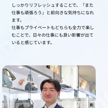
しっかりリフレッシュすることで、「また
仕事も頑張ろう」と前向きな気持ちになれ
ます。
仕事もプライベートもどちらも全力で楽し
むことで、日々の仕事にも良い影響が出て
いると感じています。