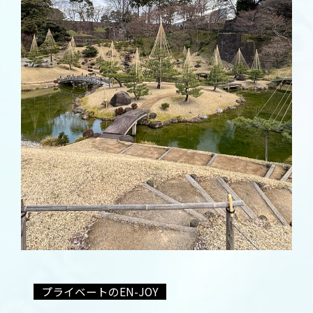
プライベートのEN-JOY