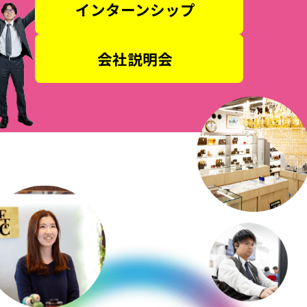
インターンシップ
会社説明会