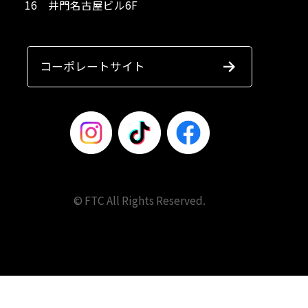
16 井門名古屋ビル6F
コーポレートサイト
© FTC All Rights Reserved.