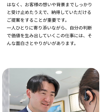
はなく、お客様の想いや背景までしっかり
と受け止めたうえで、納得していただける
ご提案をすることが重要です。
一人ひとりに寄り添いながら、自分の判断
で価値を生み出していく――この仕事には、そ
んな面白さとやりがいがあります。