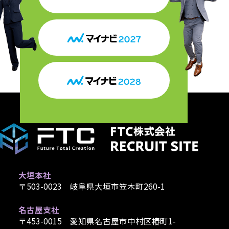
大垣本社
〒503-0023 岐阜県大垣市笠木町260-1
名古屋支社
〒453-0015 愛知県名古屋市中村区椿町1-