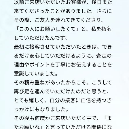
以前ご来店いただいたお客様が、後日また
来てくださったことがありました。さらに
その際、ご友人を連れてきてくださり、
「この人にお願いしたくて」と、私を指名
していただけたんです。
最初に接客させていただいたときは、でき
るだけ安心していただけるように、査定の
理由やポイントを丁寧にお伝えすることを
意識していました。
その積み重ねがあったからこそ、こうして
再び足を運んでいただけたのだと思うと、
とても嬉しく、自分の接客に自信を持つき
っかけにもなりました。
その後も何度かご来店いただく中で、「ま
たお願いね」と言っていただける関係にな