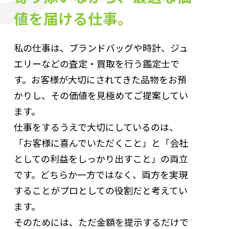
値を届ける仕事。
私の仕事は、ブランドバッグや時計、ジュ
エリーなどの査定・買取を行う鑑定士で
す。お客様が大切にされてきた品物をお預
かりし、その価値を見極めてご提案してい
ます。
仕事をするうえで大切にしているのは、
「お客様に喜んでいただくこと」と「会社
としての利益をしっかり出すこと」の両立
です。どちらか一方ではなく、両方を実現
することがプロとしての役割だと考えてい
ます。
そのためには、ただ金額を提示するだけで