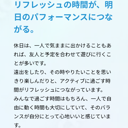
リフレッシュの時間が、明
日のパフォーマンスにつな
がる。
休日は、一人で気ままに出かけることもあ
れば、友人と予定を合わせて遊びに行くこ
とが多いです。
遠出をしたり、その時やりたいことを思い
きり楽しんだりと、アクティブに過ごす時
間がリフレッシュにつながっています。
みんなで過ごす時間はもちろん、一人で自
由に動く時間も大切にしていて、そのバラ
ンスが自分にとって心地いいと感じていま
す。