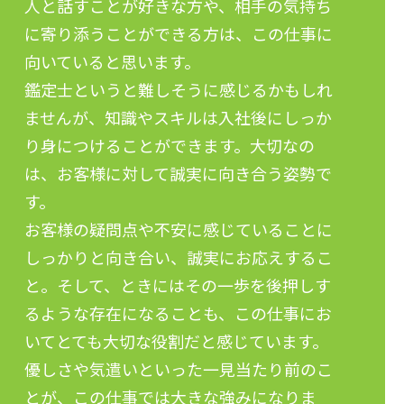
人と話すことが好きな方や、相手の気持ち
に寄り添うことができる方は、この仕事に
向いていると思います。
鑑定士というと難しそうに感じるかもしれ
ませんが、知識やスキルは入社後にしっか
り身につけることができます。大切なの
は、お客様に対して誠実に向き合う姿勢で
す。
お客様の疑問点や不安に感じていることに
しっかりと向き合い、誠実にお応えするこ
と。そして、ときにはその一歩を後押しす
るような存在になることも、この仕事にお
いてとても大切な役割だと感じています。
優しさや気遣いといった一見当たり前のこ
とが、この仕事では大きな強みになりま