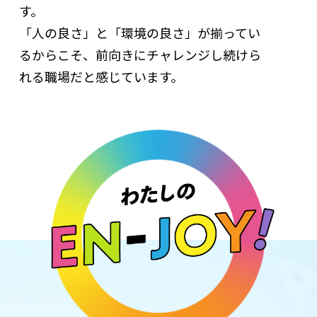
す。
「人の良さ」と「環境の良さ」が揃ってい
るからこそ、前向きにチャレンジし続けら
れる職場だと感じています。