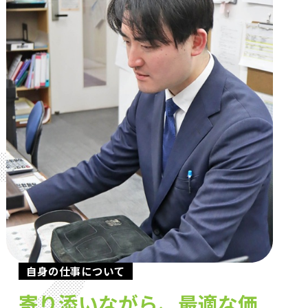
自身の仕事について
寄り添いながら、最適な価