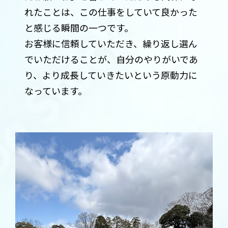
れたことは、この仕事をしていて良かった
と感じる瞬間の一つです。
お客様に信頼していただき、繰り返し選ん
でいただけることが、自分のやりがいであ
り、より成長していきたいという原動力に
なっています。