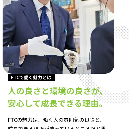
FTCで働く魅力とは
人の良さと環境の良さが、
安心して成長できる理由。
FTCの魅力は、働く人の雰囲気の良さと、
成長できる環境が整っているところだと思