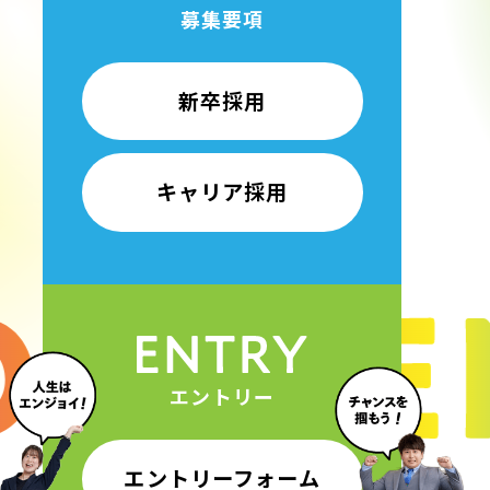
募集要項
新卒採用
キャリア採用
エントリー
エントリーフォーム