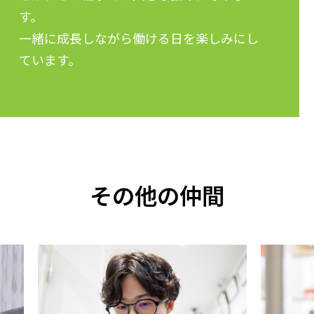
す。
一緒に成長しながら働ける日を楽しみにし
ています。
その他の仲間