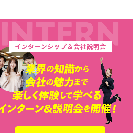
インターンシップ＆会社説明会