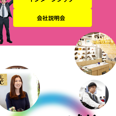
会社説明会