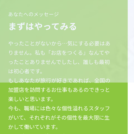
あなたへのメッセージ
まずはやってみる
やったことがないから…気にする必要はあ
りません。私も「お店をつくる」なんてや
ったことありませんでしたし、誰しも最初
は初心者です。
もしあなたが旅行が好きであれば、全国の
加盟店を訪問するお仕事もあるのできっと
楽しいと思います。
今も、職場には色々な個性溢れるスタッフ
がいて、それぞれがその個性を最大限に生
かして働いています。