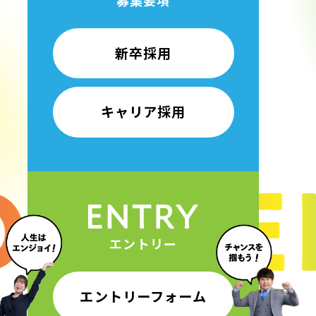
新卒採用
キャリア採用
エントリー
エントリーフォーム