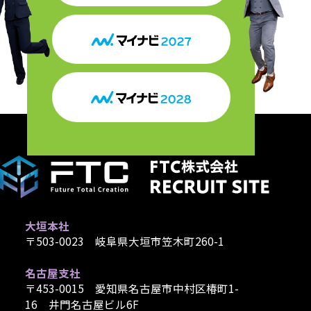
大垣本社
〒503-0023 岐阜県大垣市笠木町260-1
名古屋支社
〒453-0015 愛知県名古屋市中村区椿町1-
16 井門名古屋ビル6F