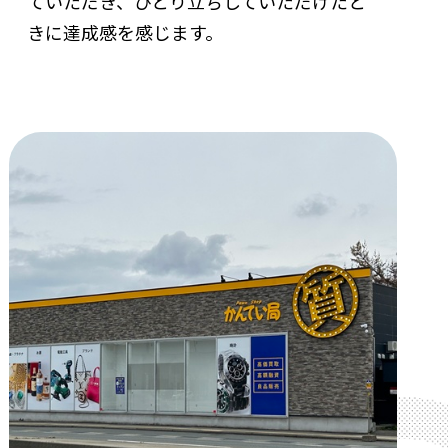
ていただき、ひとり立ちしていただけたと
きに達成感を感じます。