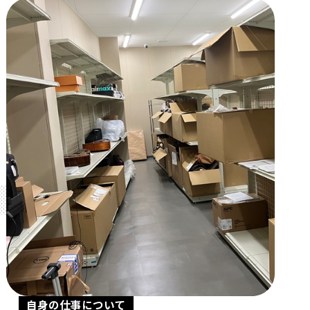
自身の仕事について