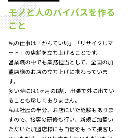
モノと人のバイパスを作る
こと
私の仕事は「かんてい局」「リサイクルマ
ート」の店舗を立ち上げることです。
営業職の中でも業務担当として、全国の加
盟店様のお店の立ち上げに携わっていま
す。
多い時には1ヶ月の8割、出張で外に出てい
ることも珍しくありません。
私は社歴の半分、お店にいた経験もありま
すので、接客の研修も行い、新規ご加盟い
ただいた加盟店様にも自信をもって接客し