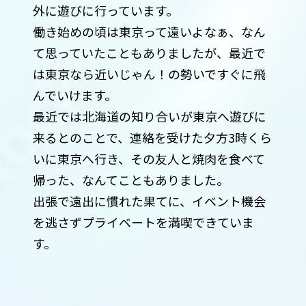
外に遊びに行っています。
働き始めの頃は東京って遠いよなぁ、なん
て思っていたこともありましたが、最近で
は東京なら近いじゃん！の勢いですぐに飛
んでいけます。
最近では北海道の知り合いが東京へ遊びに
来るとのことで、連絡を受けた夕方3時くら
いに東京へ行き、その友人と焼肉を食べて
帰った、なんてこともありました。
出張で遠出に慣れた果てに、イベント機会
を逃さずプライベートを満喫できていま
す。