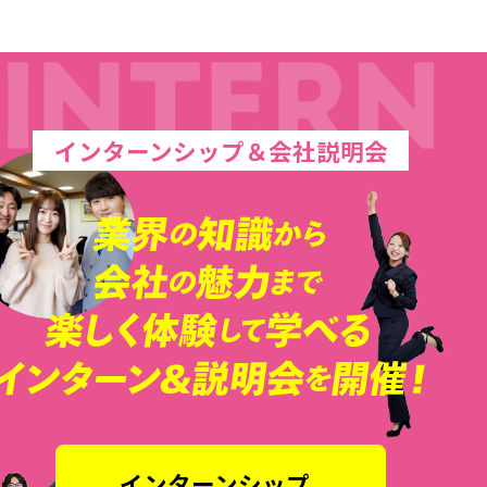
インターンシップ＆会社説明会
インターンシップ