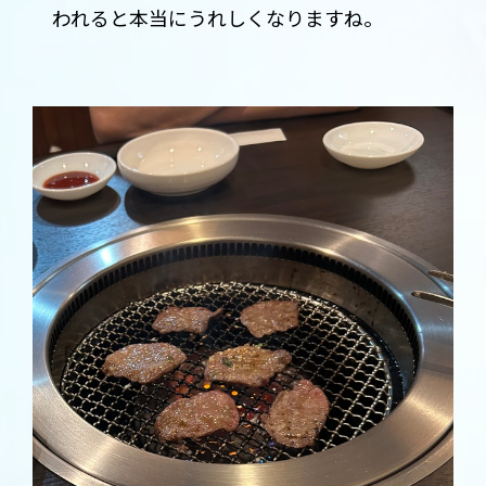
われると本当にうれしくなりますね。