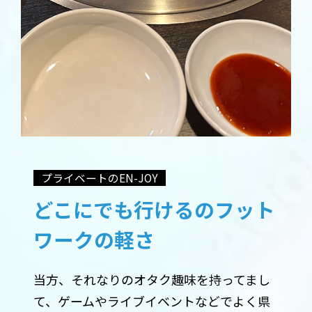
プライベートのEN-JOY
どこにでも行けるのフット
ワークの軽さ
当方、それなりのオタク趣味を持ってまし
て、ゲームやライブイベントなどでよく県