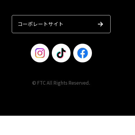
コーポレートサイト
© FTC All Rights Reserved.