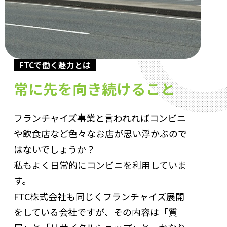
FTCで働く魅力とは
常に先を向き続けること
フランチャイズ事業と言われればコンビニ
や飲食店など色々なお店が思い浮かぶので
はないでしょうか？
私もよく日常的にコンビニを利用していま
す。
FTC株式会社も同じくフランチャイズ展開
をしている会社ですが、その内容は「質