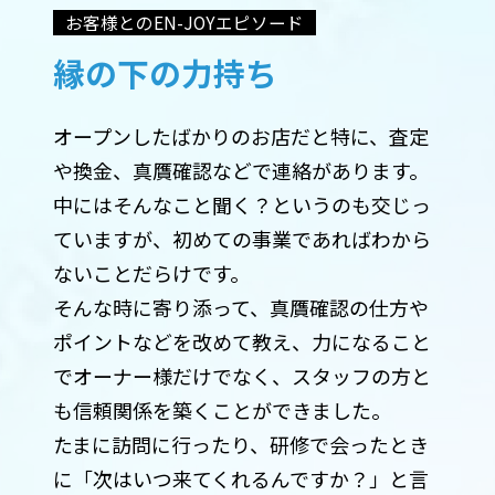
お客様とのEN-JOYエピソード
縁の下の力持ち
オープンしたばかりのお店だと特に、査定
や換金、真贋確認などで連絡があります。
中にはそんなこと聞く？というのも交じっ
ていますが、初めての事業であればわから
ないことだらけです。
そんな時に寄り添って、真贋確認の仕方や
ポイントなどを改めて教え、力になること
でオーナー様だけでなく、スタッフの方と
も信頼関係を築くことができました。
たまに訪問に行ったり、研修で会ったとき
に「次はいつ来てくれるんですか？」と言