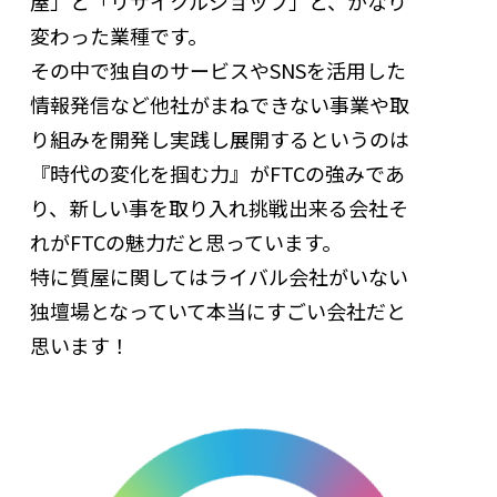
屋」と「リサイクルショップ」と、かなり
変わった業種です。
その中で独自のサービスやSNSを活用した
情報発信など他社がまねできない事業や取
り組みを開発し実践し展開するというのは
『時代の変化を掴む力』がFTCの強みであ
り、新しい事を取り入れ挑戦出来る会社そ
れがFTCの魅力だと思っています。
特に質屋に関してはライバル会社がいない
独壇場となっていて本当にすごい会社だと
思います！