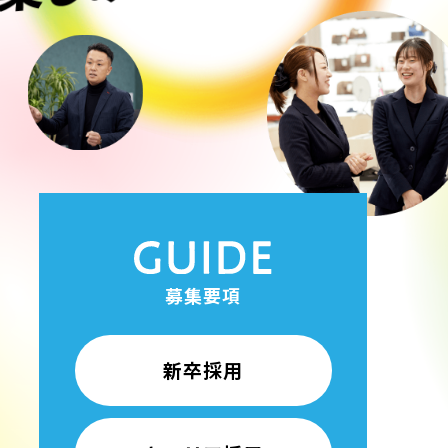
募集要項
新卒採用