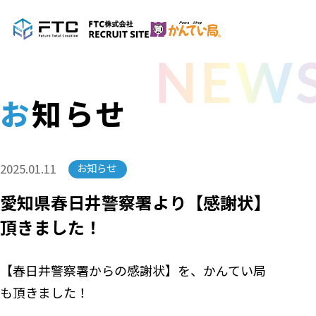
NEW
お知らせ
2025.01.11
お知らせ
愛知県春日井警察署より【感謝状】
頂きました！
【春日井警察署からの感謝状】を、かんてい局
も頂きました！