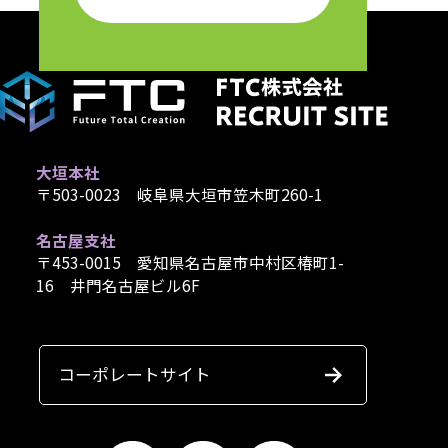
大垣本社
〒503-0023 岐阜県大垣市笠木町260-1
名古屋支社
〒453-0015 愛知県名古屋市中村区椿町1-
16 井門名古屋ビル6F
コーポレートサイト