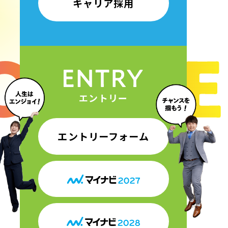
キャリア採用
エントリー
エントリーフォーム