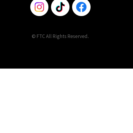
© FTC All Rights Reserved.