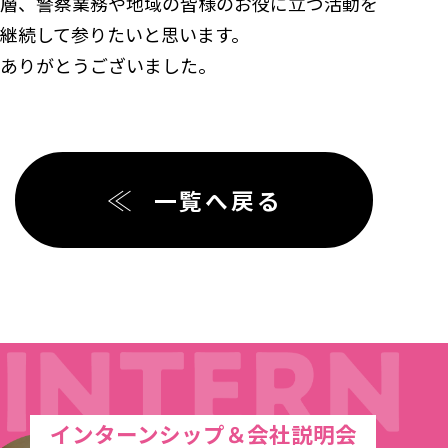
層、警察業務や地域の皆様のお役に立つ活動を
継続して参りたいと思います。
ありがとうございました。
一覧へ戻る
インターンシップ＆会社説明会