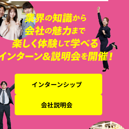
インターンシップ
会社説明会