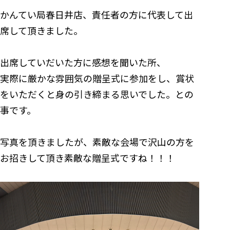
かんてい局春日井店、責任者の方に代表して出
席して頂きました。
出席していだいた方に感想を聞いた所、
実際に厳かな雰囲気の贈呈式に参加をし、賞状
をいただくと身の引き締まる思いでした。との
事です。
写真を頂きましたが、素敵な会場で沢山の方を
お招きして頂き素敵な贈呈式ですね！！！