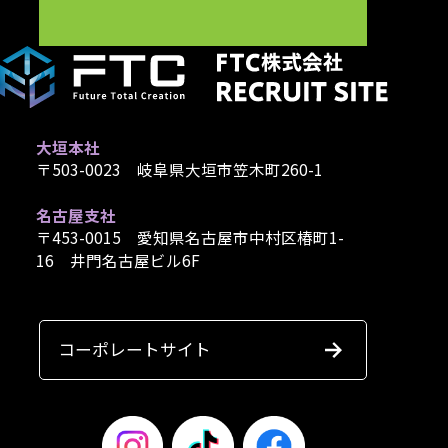
大垣本社
〒503-0023 岐阜県大垣市笠木町260-1
名古屋支社
〒453-0015 愛知県名古屋市中村区椿町1-
16 井門名古屋ビル6F
コーポレートサイト