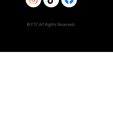
© FTC All Rights Reserved.