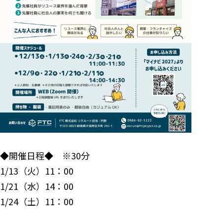
◆開催日程◆ ※30分
1/13（火）11：00
1/21（水）14：00
1/24（土）11：00