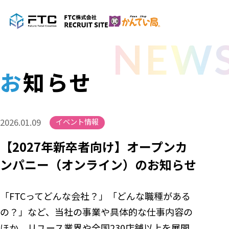
NEW
お知らせ
2026.01.09
イベント情報
【2027年新卒者向け】オープンカ
ンパニー（オンライン）のお知らせ
「FTCってどんな会社？」「どんな職種がある
の？」など、当社の事業や具体的な仕事内容の
ほか、リユース業界や全国230店舗以上を展開