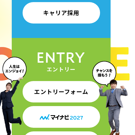
キャリア採用
エントリー
エントリーフォーム