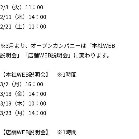
2/3（火）11：00
2/11（水）14：00
2/21（土）11：00
※3月より、オープンカンパニーは「本社WEB
説明会」「店舗WEB説明会」に変わります。
【本社WEB説明会】 ※1時間
3/2（月）16：00
3/13（金）14：00
3/19（木）10：00
3/23（月）14：00
【店舗WEB説明会】 ※1時間