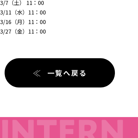
3/7（土） 11：00
3/11（水）11：00
3/16（月）11：00
3/27（金）11：00
一覧へ戻る