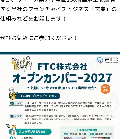
する当社のフランチャイズビジネス「営業」の
仕組みなどをお話します！
ぜひお気軽にご参加ください！