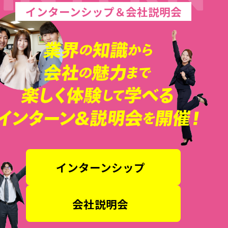
インターンシップ＆会社説明会
インターンシップ
会社説明会