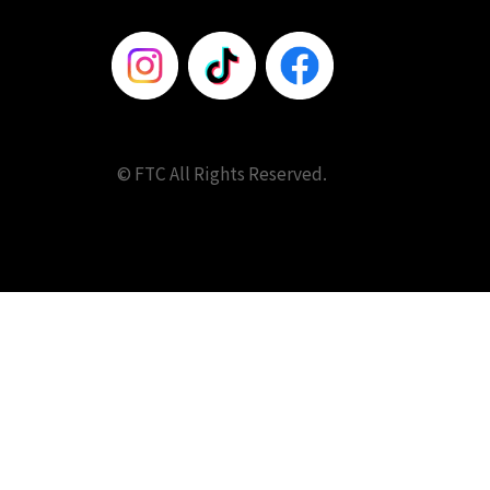
© FTC All Rights Reserved.