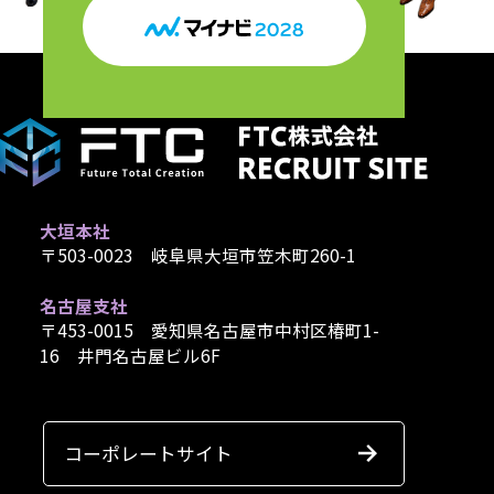
大垣本社
〒503-0023 岐阜県大垣市笠木町260-1
名古屋支社
〒453-0015 愛知県名古屋市中村区椿町1-
16 井門名古屋ビル6F
コーポレートサイト