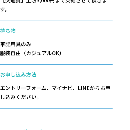
【交通費】上限3,000円まで支給させて頂きま
す。
持ち物
筆記用具のみ
服装自由（カジュアルOK）
お申し込み方法
エントリーフォーム、マイナビ、LINEからお申
し込みください。