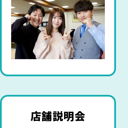
店舗説明会