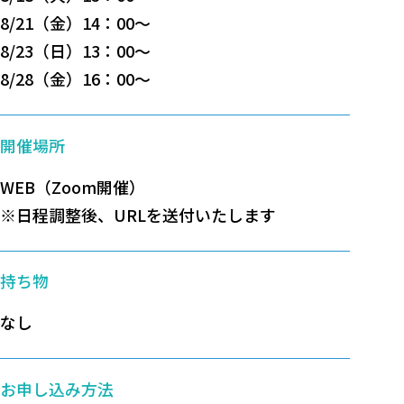
8/21（金）14：00～
8/23（日）13：00～
8/28（金）16：00～
開催場所
WEB（Zoom開催）
※日程調整後、URLを送付いたします
持ち物
なし
お申し込み方法