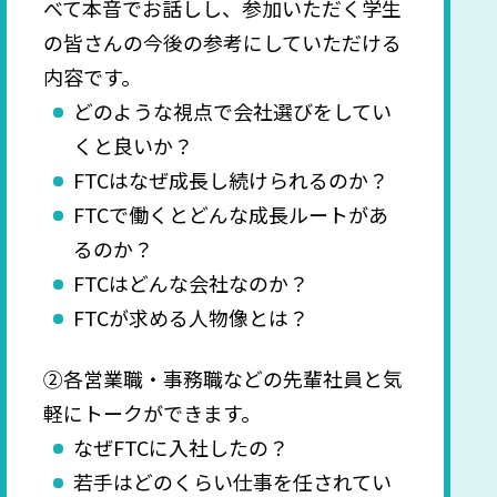
べて本音でお話しし、参加いただく学生
の皆さんの今後の参考にしていただける
内容です。
どのような視点で会社選びをしてい
くと良いか？
FTCはなぜ成長し続けられるのか？
FTCで働くとどんな成長ルートがあ
るのか？
FTCはどんな会社なのか？
FTCが求める人物像とは？
②各営業職・事務職などの先輩社員と気
軽にトークができます。
なぜFTCに入社したの？
若手はどのくらい仕事を任されてい