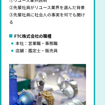
②先輩社員がリユース業界を選んだ背景
③先輩社員に社会人の事実を何でも聞け
る
FTC株式会社の職種
本社：営業職・事務職
店舗：鑑定士・販売員