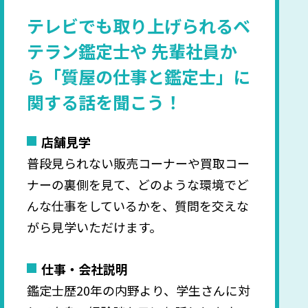
テレビでも取り上げられるベ
テラン鑑定士や
先輩社員か
ら「質屋の仕事と鑑定士」に
関する話を聞こう！
店舗見学
普段見られない販売コーナーや買取コー
ナーの裏側を見て、どのような環境でど
んな仕事をしているかを、質問を交えな
がら見学いただけます。
仕事・会社説明
鑑定士歴20年の内野より、学生さんに対