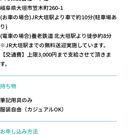
岐阜県大垣市笠木町260-1
(お車の場合)JR大垣駅より車で約10分(駐車場あ
り)
(電車の場合)養老鉄道 北大垣駅より徒歩約8分
※JR大垣駅までの無料送迎実施しています。
【交通費】上限3,000円まで支給させて頂きま
す。
持ち物
筆記用具のみ
服装自由（カジュアルOK）
お申し込み方法