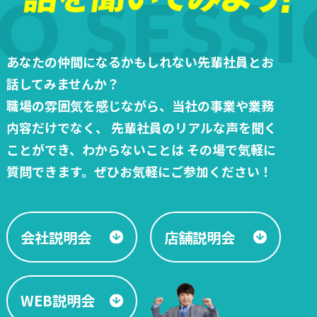
あなたの仲間になるかもしれない先輩社員とお
話してみませんか？
職場の雰囲気を感じながら、当社の事業や業務
内容だけでなく、
先輩社員のリアルな声を聞く
ことができ、わからないことは
その場で気軽に
質問できます。ぜひお気軽にご参加ください！
会社説明会
店舗説明会
WEB説明会