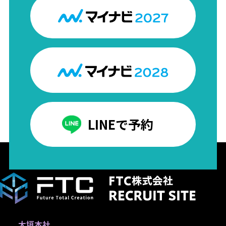
LINEで予約
大垣本社