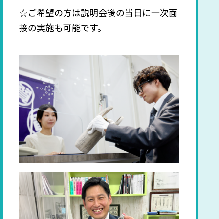
☆ご希望の方は説明会後の当日に一次面
接の実施も可能です。