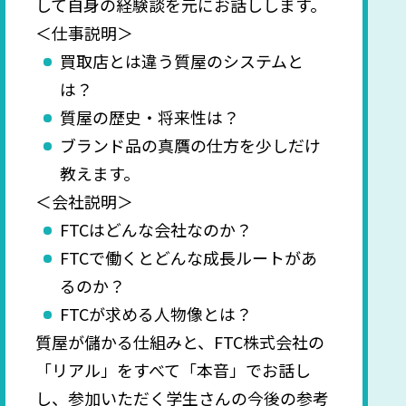
して自身の経験談を元にお話しします。
＜仕事説明＞
買取店とは違う質屋のシステムと
は？
質屋の歴史・将来性は？
ブランド品の真贋の仕方を少しだけ
教えます。
＜会社説明＞
FTCはどんな会社なのか？
FTCで働くとどんな成長ルートがあ
るのか？
FTCが求める人物像とは？
質屋が儲かる仕組みと、FTC株式会社の
「リアル」をすべて「本音」でお話し
し、参加いただく学生さんの今後の参考