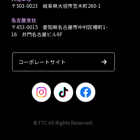
〒503-0023 岐阜県大垣市笠木町260-1
名古屋支社
〒453-0015 愛知県名古屋市中村区椿町1-
16 井門名古屋ビル6F
コーポレートサイト
© FTC All Rights Reserved.