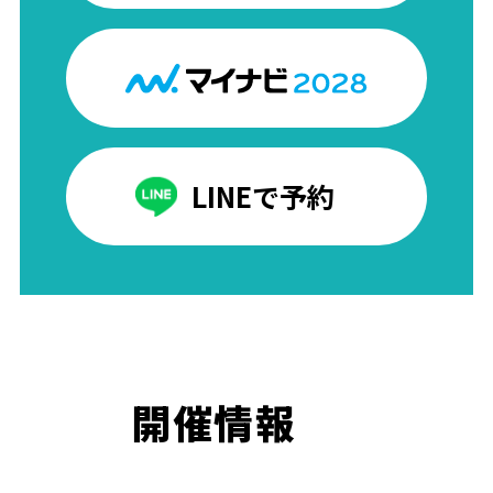
LINEで予約
開催情報