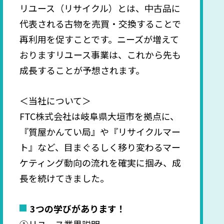
リユース（リサイクル）とは、中古品に
代表される古物を売買・交換することで
再利用を促すことです。ニーズが増えて
おりますリユース事業は、これから先も
成長することが予想されます。
＜当社について＞
FTC株式会社は岐阜県大垣市を拠点に、
『質屋かんてい局』や『リサイクルマー
ト』など、目まぐるしく移り変わるマー
ケティング動向の流れを確実に掴み、成
長を続けてきました。
3つの学びがあります！
①リユース業界説明