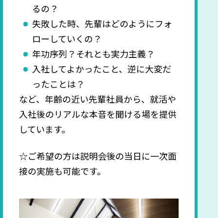
るの？
失敗した時、先輩はどのようにフォ
ローしていくの？
年功序列？それとも実力主義？
入社してよかったこと、逆に大変だ
ったことは？
など、年齢の近い先輩社員から、就活や
入社後のリアルな本音を聞ける場を提供
しています。
☆ご希望の方は説明会後の当日に一次面
接の実施も可能です。