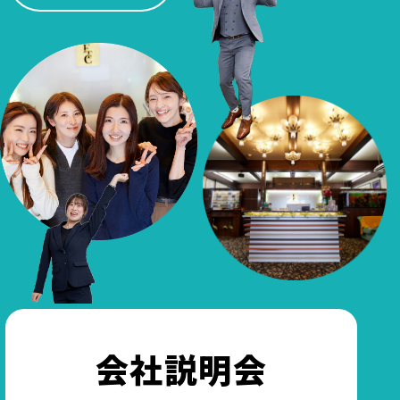
会社説明会