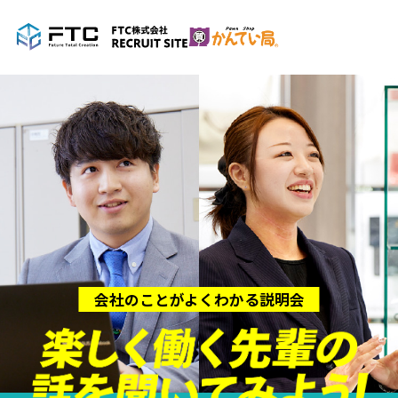
会社のことがよくわかる説明会