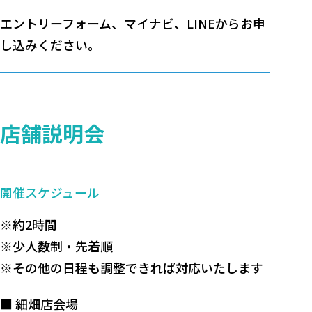
エントリーフォーム、マイナビ、LINEからお申
し込みください。
店舗説明会
開催スケジュール
※約2時間
※少人数制・先着順
※その他の日程も調整できれば対応いたします
■ 細畑店会場