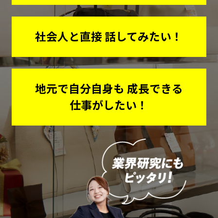
社会人と直接
話してみたい！
地元で自分自身も
成長できる
仕事がしたい！