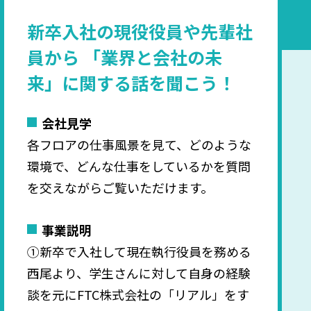
新卒入社の現役役員や先輩社
員から
「業界と会社の未
来」に関する話を聞こう！
会社見学
各フロアの仕事風景を見て、どのような
環境で、どんな仕事をしているかを質問
を交えながらご覧いただけます。
事業説明
①新卒で入社して現在執行役員を務める
西尾より、学生さんに対して自身の経験
談を元にFTC株式会社の「リアル」をす