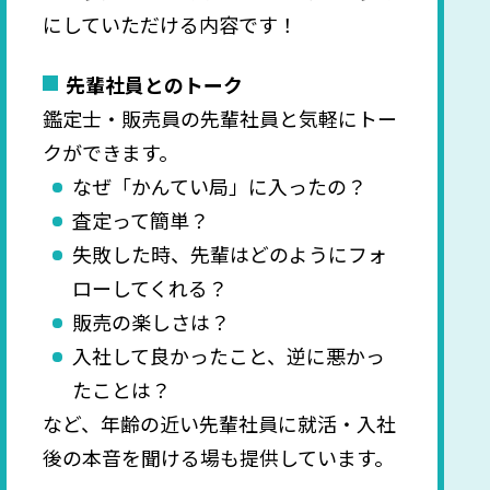
にしていただける内容です！
先輩社員とのトーク
鑑定士・販売員の先輩社員と気軽にトー
クができます。
なぜ「かんてい局」に入ったの？
査定って簡単？
失敗した時、先輩はどのようにフォ
ローしてくれる？
販売の楽しさは？
入社して良かったこと、逆に悪かっ
たことは？
など、年齢の近い先輩社員に就活・入社
後の本音を聞ける場も提供しています。