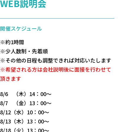
WEB説明会
開催スケジュール
※約1時間
※少人数制・先着順
※その他の日程も調整できれば対応いたします
※希望される方は会社説明後に面接を行わせて
頂きます
8/6 （木）14：00～
8/7 （金）13：00～
8/12（水）10：00～
8/13（木）13：00～
8/18（火）13：00～