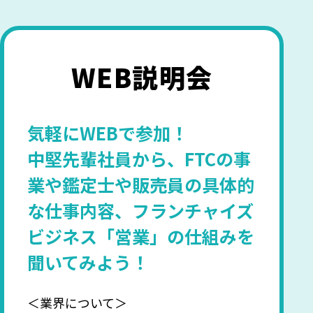
WEB説明会
気軽にWEBで参加！
中堅先輩社員から、FTCの事
業や鑑定士や販売員の具体的
な仕事内容、フランチャイズ
ビジネス「営業」の仕組みを
聞いてみよう！
＜業界について＞