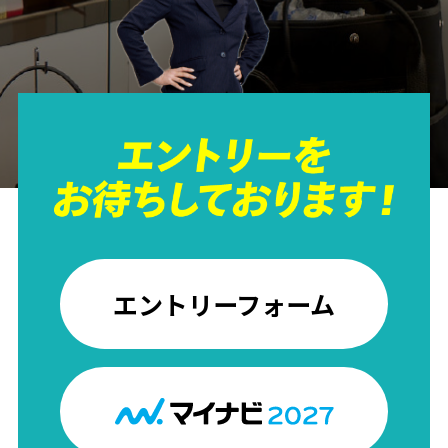
エントリーフォーム