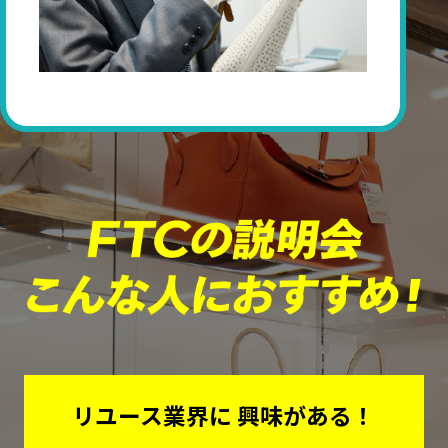
リユース業界に
興味がある！