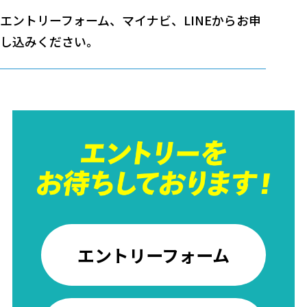
エントリーフォーム、マイナビ、LINEからお申
し込みください。
エントリーフォーム