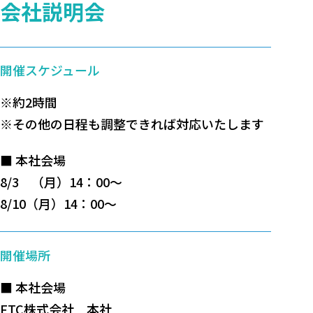
会社説明会
開催スケジュール
※約2時間
※その他の日程も調整できれば対応いたします
■ 本社会場
8/3 （月）14：00～
8/10（月）14：00～
開催場所
■ 本社会場
FTC株式会社 本社